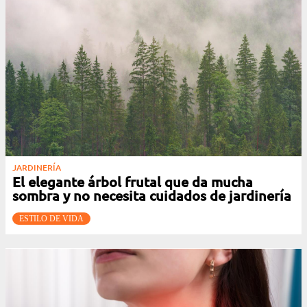
JARDINERÍA
El elegante árbol frutal que da mucha
sombra y no necesita cuidados de jardinería
ESTILO DE VIDA