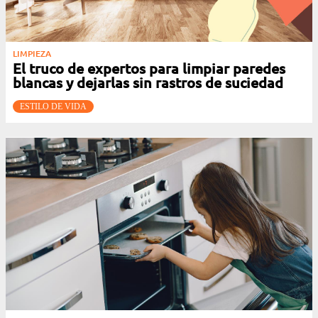
LIMPIEZA
El truco de expertos para limpiar paredes
blancas y dejarlas sin rastros de suciedad
ESTILO DE VIDA