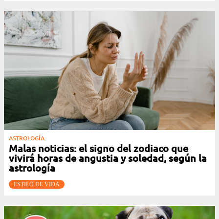
ASTROLOGÍA
Malas noticias: el signo del zodiaco que
vivirá horas de angustia y soledad, según la
astrología
ESTILO DE VIDA