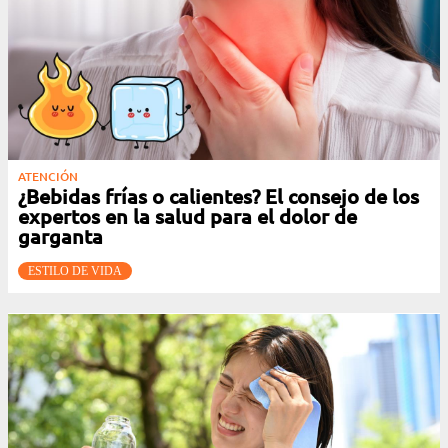
ATENCIÓN
¿Bebidas frías o calientes? El consejo de los
expertos en la salud para el dolor de
garganta
ESTILO DE VIDA