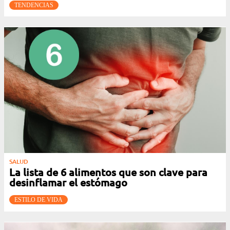
TENDENCIAS
SALUD
La lista de 6 alimentos que son clave para
desinflamar el estómago
ESTILO DE VIDA