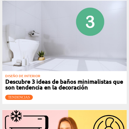
DISEÑO DE INTERIOR
Descubre 3 ideas de baños minimalistas que
son tendencia en la decoración
TENDENCIAS