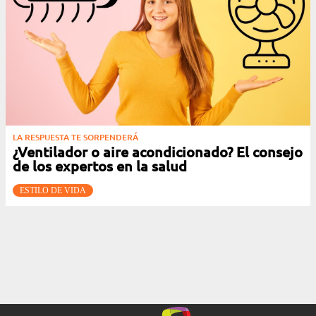
LA RESPUESTA TE SORPENDERÁ
¿Ventilador o aire acondicionado? El consejo
de los expertos en la salud
ESTILO DE VIDA