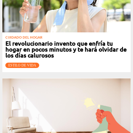
CUIDADO DEL HOGAR
El revolucionario invento que enfría tu
hogar en pocos minutos y te hará olvidar de
los días calurosos
ESTILO DE VIDA