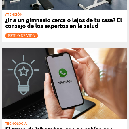
ATENCIÓN
¿Ir a un gimnasio cerca o lejos de tu casa? El
consejo de los expertos en la salud
ESTILO DE VIDA
TECNOLOGÍA