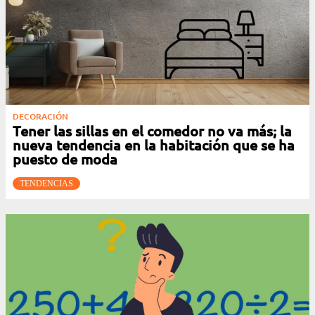
DECORACIÓN
Tener las sillas en el comedor no va más; la
nueva tendencia en la habitación que se ha
puesto de moda
TENDENCIAS