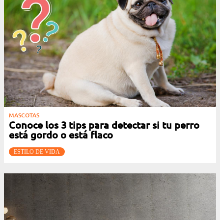
MASCOTAS
Conoce los 3 tips para detectar si tu perro
está gordo o está flaco
ESTILO DE VIDA