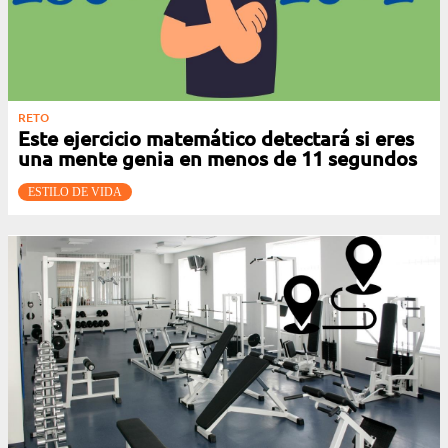
RETO
Este ejercicio matemático detectará si eres
una mente genia en menos de 11 segundos
ESTILO DE VIDA