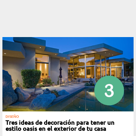
DISEÑO
Tres ideas de decoración para tener un
estilo oasis en el exterior de tu casa