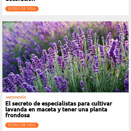
ESTILO DE VIDA
JARDINERÍA
El secreto de especialistas para cultivar
lavanda en maceta y tener una planta
frondosa
ESTILO DE VIDA