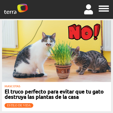
MASCOTAS
El truco perfecto para evitar que tu gato
destruya las plantas de la casa
ESTILO DE VIDA